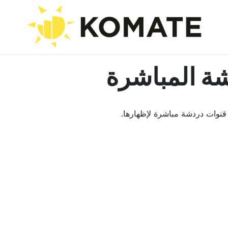
ة المباشرة
 قنوات دردشة مباشرة لإظهارها.