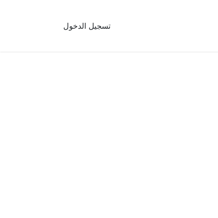
تسجيل الدخول